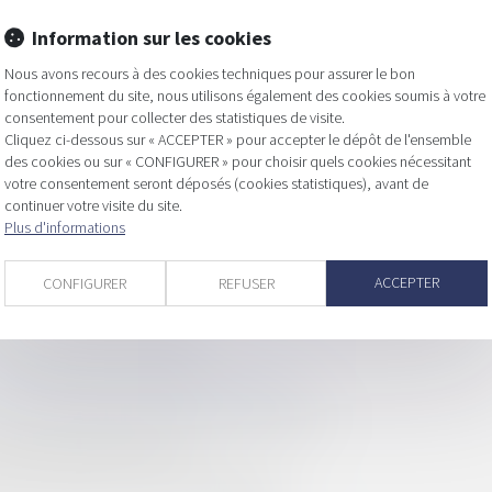
Information sur les cookies
Nous avons recours à des cookies techniques pour assurer le bon
fonctionnement du site, nous utilisons également des cookies soumis à votre
consentement pour collecter des statistiques de visite.
Cliquez ci-dessous sur « ACCEPTER » pour accepter le dépôt de l'ensemble
des cookies ou sur « CONFIGURER » pour choisir quels cookies nécessitant
votre consentement seront déposés (cookies statistiques), avant de
continuer votre visite du site.
 les TPE/PME en difficulté
Plus d'informations
 mur de son appartement
ACCEPTER
CONFIGURER
REFUSER
..
centaine d'artisans candidats
lique reconnue au copropriétaire le permet.
tion pour déduire des travaux : un abus de droit
 d'une procédure collective
dres préalable nécessaire à l’assignation