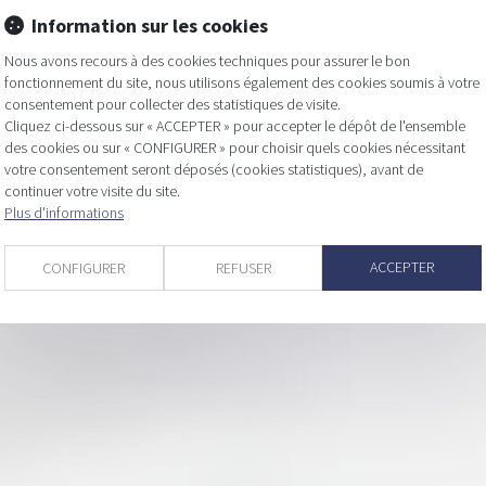
Information sur les cookies
Nous avons recours à des cookies techniques pour assurer le bon
fonctionnement du site, nous utilisons également des cookies soumis à votre
consentement pour collecter des statistiques de visite.
Cliquez ci-dessous sur « ACCEPTER » pour accepter le dépôt de l'ensemble
qui a changé au 1er janvier 2022
des cookies ou sur « CONFIGURER » pour choisir quels cookies nécessitant
votre consentement seront déposés (cookies statistiques), avant de
continuer votre visite du site.
Plus d'informations
blics officialisés
ion d’activité ?
ACCEPTER
CONFIGURER
REFUSER
e
res déduisant la retenue de garantie de 5 %
érimètre défini par les textes
ar le dirigeant d'une société en difficulté
tacitement reconduit
elle