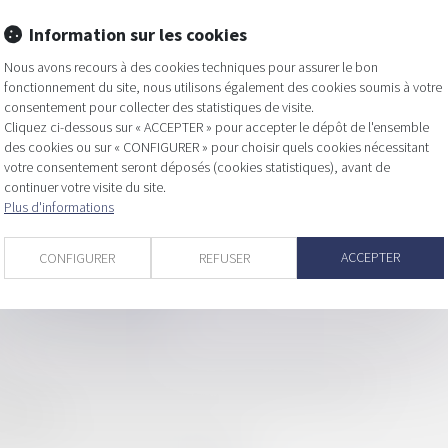
Information sur les cookies
Nous avons recours à des cookies techniques pour assurer le bon
fonctionnement du site, nous utilisons également des cookies soumis à votre
consentement pour collecter des statistiques de visite.
Cliquez ci-dessous sur « ACCEPTER » pour accepter le dépôt de l'ensemble
des cookies ou sur « CONFIGURER » pour choisir quels cookies nécessitant
de l’obligation de la société de régler le prix des parts rachetées !
votre consentement seront déposés (cookies statistiques), avant de
continuer votre visite du site.
e fait à l’échelle de la zone et non parcelle par parcelle !
Plus d'informations
aration de créance valable
tables ne constitue pas une infraction
ACCEPTER
CONFIGURER
REFUSER
 l’accession à la propriété ?
e pas le sort du liquidateur
éciation en cas de réunion et nouvelle division des fonds ?
u réemploi
it obstacle à l’acceptation des travaux !