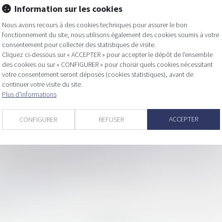
Information sur les cookies
Nous avons recours à des cookies techniques pour assurer le bon
fonctionnement du site, nous utilisons également des cookies soumis à votre
consentement pour collecter des statistiques de visite.
Cliquez ci-dessous sur « ACCEPTER » pour accepter le dépôt de l'ensemble
qui a changé au 1er janvier 2022
des cookies ou sur « CONFIGURER » pour choisir quels cookies nécessitant
votre consentement seront déposés (cookies statistiques), avant de
continuer votre visite du site.
blics officialisés
Plus d'informations
ion d’activité ?
ACCEPTER
CONFIGURER
REFUSER
e
res déduisant la retenue de garantie de 5 %
érimètre défini par les textes
ar le dirigeant d'une société en difficulté
tacitement reconduit
elle